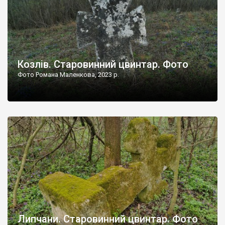
Козлів. Старовинний цвинтар. Фото
Фото Романа Маленкова, 2023 р.
Липчани. Старовинний цвинтар. Фото