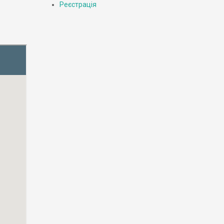
Реєстрація