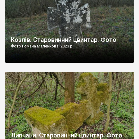
Козлів. Старовинний цвинтар. Фото
Фото Романа Маленкова, 2023 р.
Липчани. Старовинний цвинтар. Фото