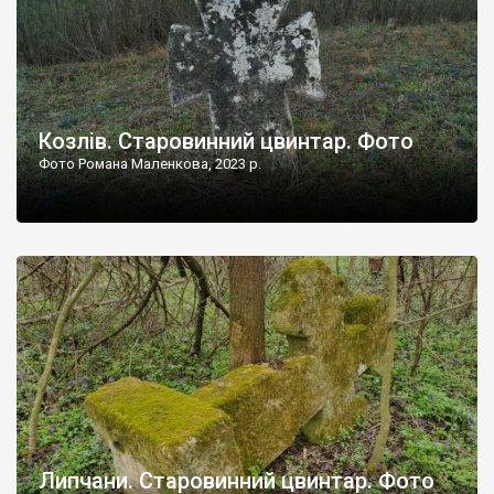
Козлів. Старовинний цвинтар. Фото
Фото Романа Маленкова, 2023 р.
Липчани. Старовинний цвинтар. Фото