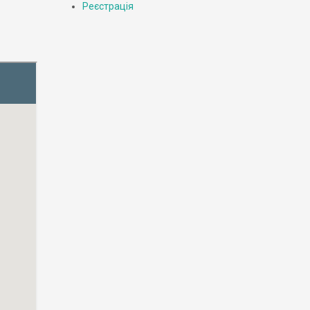
Реєстрація