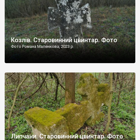
Козлів. Старовинний цвинтар. Фото
Фото Романа Маленкова, 2023 р.
Липчани. Старовинний цвинтар. Фото