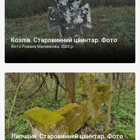
Козлів. Старовинний цвинтар. Фото
Фото Романа Маленкова, 2023 р.
Липчани. Старовинний цвинтар. Фото