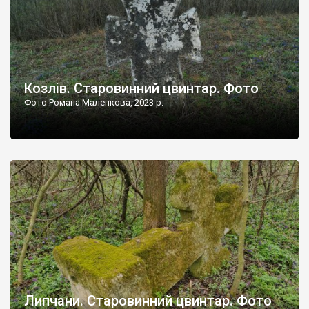
Козлів. Старовинний цвинтар. Фото
Фото Романа Маленкова, 2023 р.
Липчани. Старовинний цвинтар. Фото