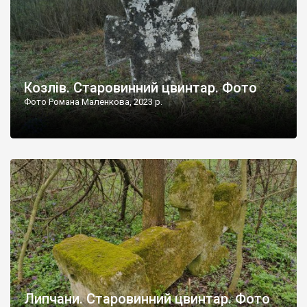
Козлів. Старовинний цвинтар. Фото
Фото Романа Маленкова, 2023 р.
Липчани. Старовинний цвинтар. Фото