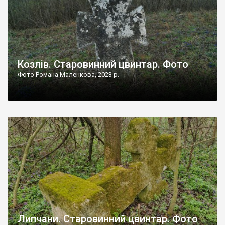
Козлів. Старовинний цвинтар. Фото
Фото Романа Маленкова, 2023 р.
Липчани. Старовинний цвинтар. Фото