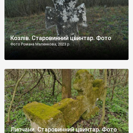
Козлів. Старовинний цвинтар. Фото
Фото Романа Маленкова, 2023 р.
Липчани. Старовинний цвинтар. Фото