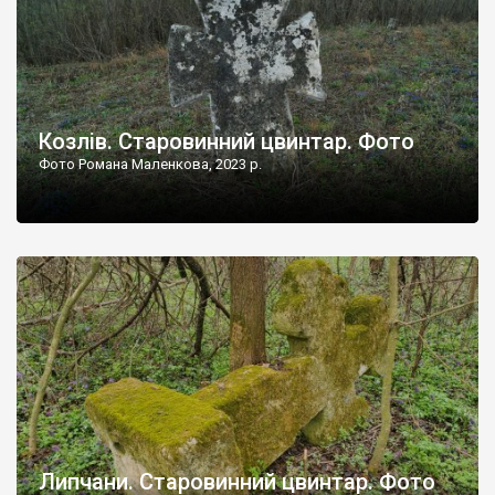
Козлів. Старовинний цвинтар. Фото
Фото Романа Маленкова, 2023 р.
Липчани. Старовинний цвинтар. Фото