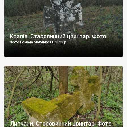
Козлів. Старовинний цвинтар. Фото
Фото Романа Маленкова, 2023 р.
Липчани. Старовинний цвинтар. Фото