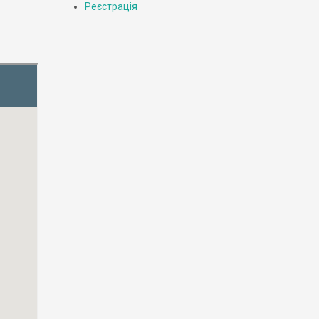
Реєстрація