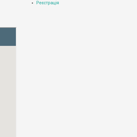
Реєстрація