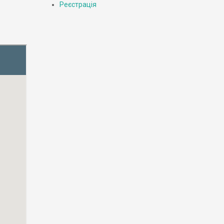
Реєстрація