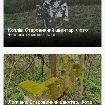
Козлів. Старовинний цвинтар. Фото
Фото Романа Маленкова, 2023 р.
Липчани. Старовинний цвинтар. Фото