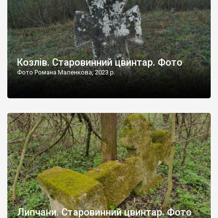
Козлів. Старовинний цвинтар. Фото
Фото Романа Маленкова, 2023 р.
Липчани. Старовинний цвинтар. Фото