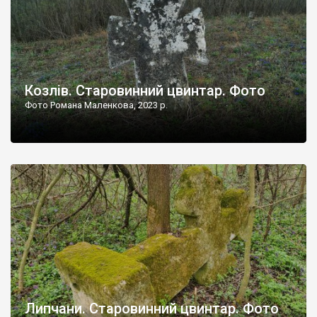
Козлів. Старовинний цвинтар. Фото
Фото Романа Маленкова, 2023 р.
Липчани. Старовинний цвинтар. Фото