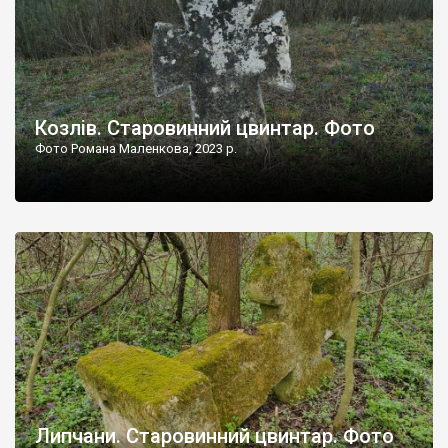
Козлів. Старовинний цвинтар. Фото
Фото Романа Маленкова, 2023 р.
Липчани. Старовинний цвинтар. Фото