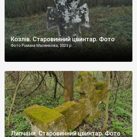
Козлів. Старовинний цвинтар. Фото
Фото Романа Маленкова, 2023 р.
Липчани. Старовинний цвинтар. Фото