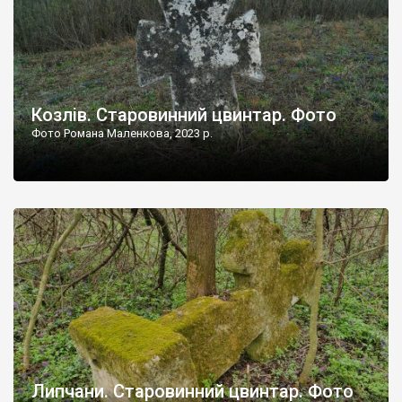
Козлів. Старовинний цвинтар. Фото
Фото Романа Маленкова, 2023 р.
Липчани. Старовинний цвинтар. Фото