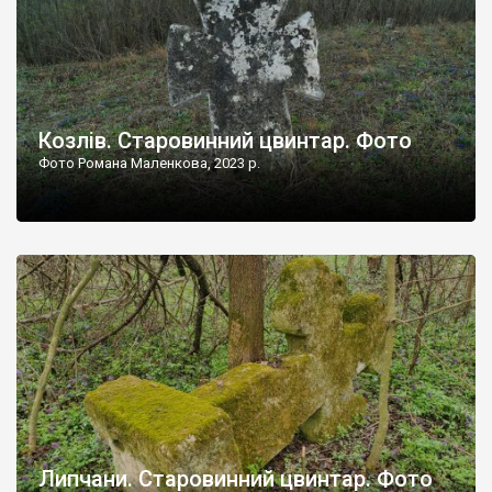
Козлів. Старовинний цвинтар. Фото
Фото Романа Маленкова, 2023 р.
Липчани. Старовинний цвинтар. Фото