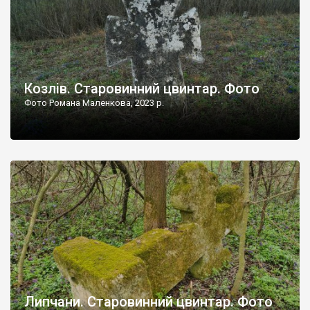
Козлів. Старовинний цвинтар. Фото
Фото Романа Маленкова, 2023 р.
Липчани. Старовинний цвинтар. Фото