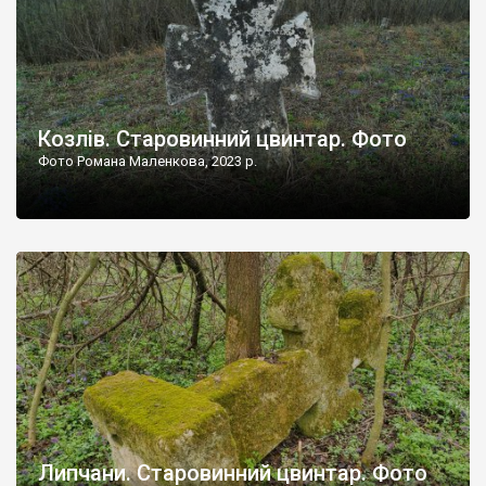
Козлів. Старовинний цвинтар. Фото
Фото Романа Маленкова, 2023 р.
Липчани. Старовинний цвинтар. Фото