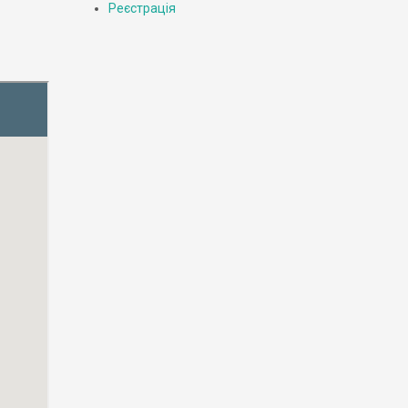
Реєстрація