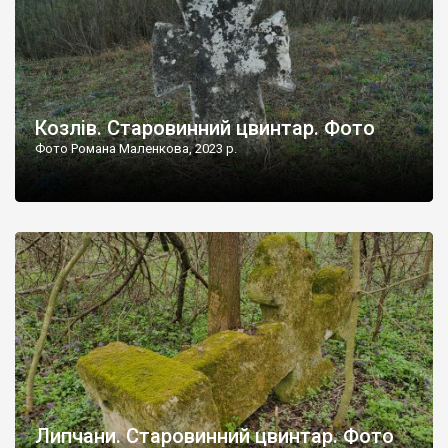
Козлів. Старовинний цвинтар. Фото
Фото Романа Маленкова, 2023 р.
Липчани. Старовинний цвинтар. Фото