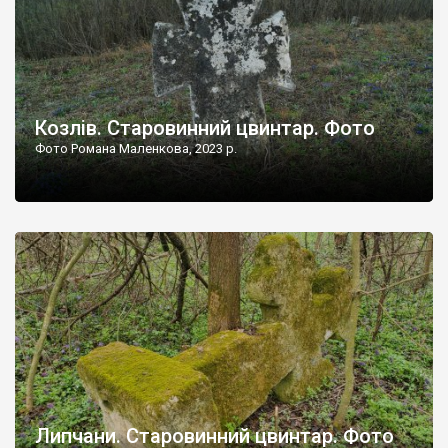
Козлів. Старовинний цвинтар. Фото
Фото Романа Маленкова, 2023 р.
Липчани. Старовинний цвинтар. Фото