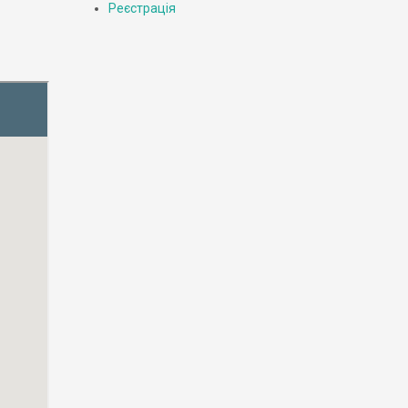
Реєстрація