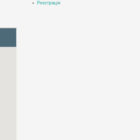
Реєстрація