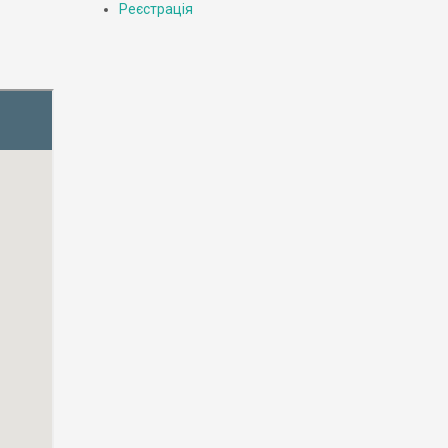
Реєстрація