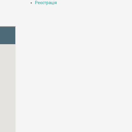
Реєстрація