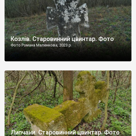
Козлів. Старовинний цвинтар. Фото
Фото Романа Маленкова, 2023 р.
Липчани. Старовинний цвинтар. Фото