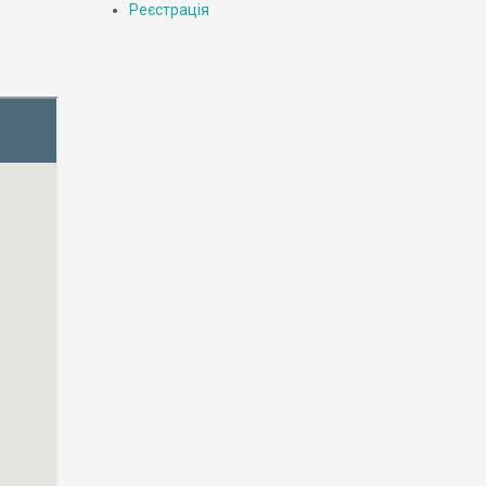
Реєстрація