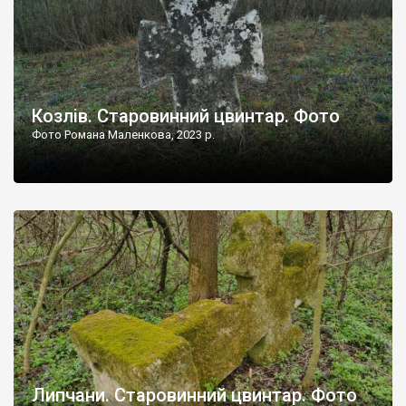
Козлів. Старовинний цвинтар. Фото
Фото Романа Маленкова, 2023 р.
Липчани. Старовинний цвинтар. Фото