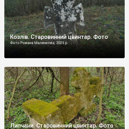
Козлів. Старовинний цвинтар. Фото
Фото Романа Маленкова, 2023 р.
Липчани. Старовинний цвинтар. Фото