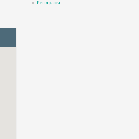
Реєстрація