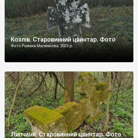
Козлів. Старовинний цвинтар. Фото
Фото Романа Маленкова, 2023 р.
Липчани. Старовинний цвинтар. Фото