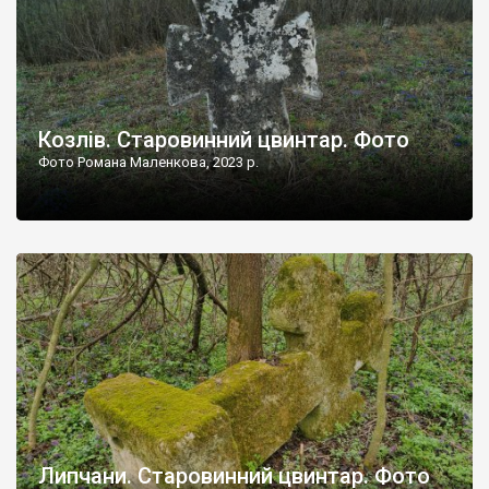
Козлів. Старовинний цвинтар. Фото
Фото Романа Маленкова, 2023 р.
Липчани. Старовинний цвинтар. Фото