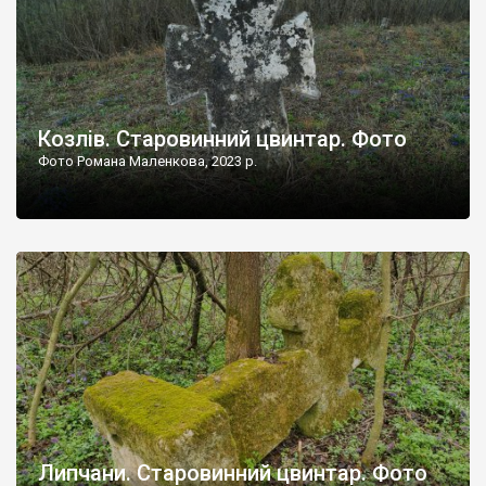
Козлів. Старовинний цвинтар. Фото
Фото Романа Маленкова, 2023 р.
Липчани. Старовинний цвинтар. Фото