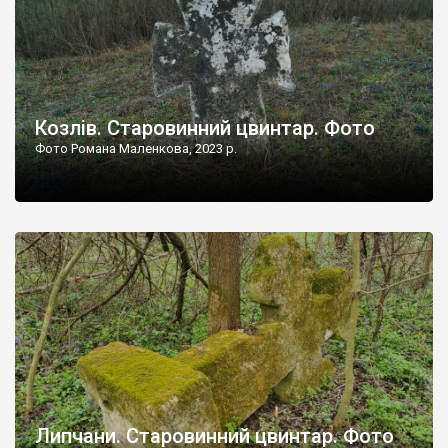
Козлів. Старовинний цвинтар. Фото
Фото Романа Маленкова, 2023 р.
Липчани. Старовинний цвинтар. Фото