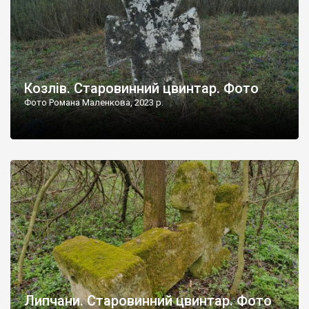
Козлів. Старовинний цвинтар. Фото
Фото Романа Маленкова, 2023 р.
Липчани. Старовинний цвинтар. Фото