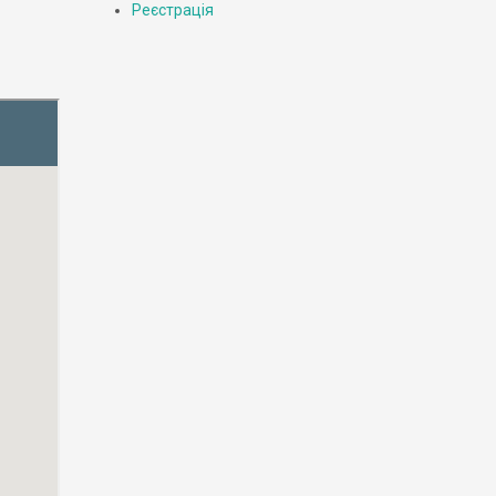
Реєстрація