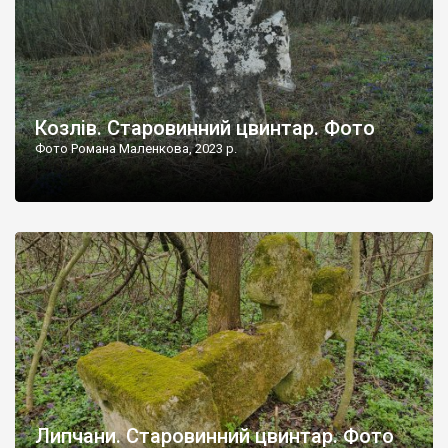
Козлів. Старовинний цвинтар. Фото
Фото Романа Маленкова, 2023 р.
Липчани. Старовинний цвинтар. Фото