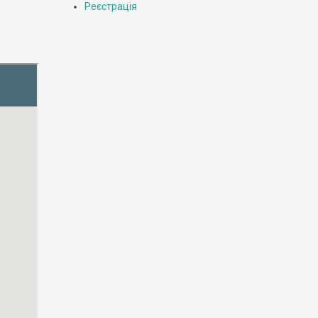
Реєстрація