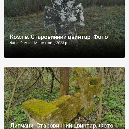
Козлів. Старовинний цвинтар. Фото
Фото Романа Маленкова, 2023 р.
Липчани. Старовинний цвинтар. Фото