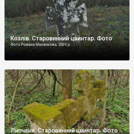
Козлів. Старовинний цвинтар. Фото
Фото Романа Маленкова, 2023 р.
Липчани. Старовинний цвинтар. Фото