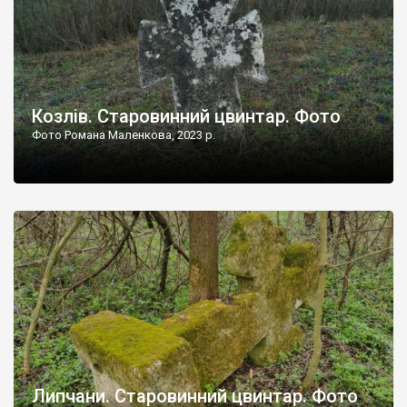
Козлів. Старовинний цвинтар. Фото
Фото Романа Маленкова, 2023 р.
Липчани. Старовинний цвинтар. Фото