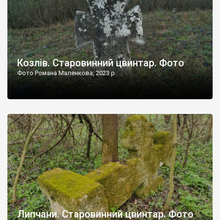
Козлів. Старовинний цвинтар. Фото
Фото Романа Маленкова, 2023 р.
Липчани. Старовинний цвинтар. Фото