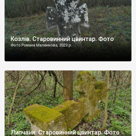
Козлів. Старовинний цвинтар. Фото
Фото Романа Маленкова, 2023 р.
Липчани. Старовинний цвинтар. Фото